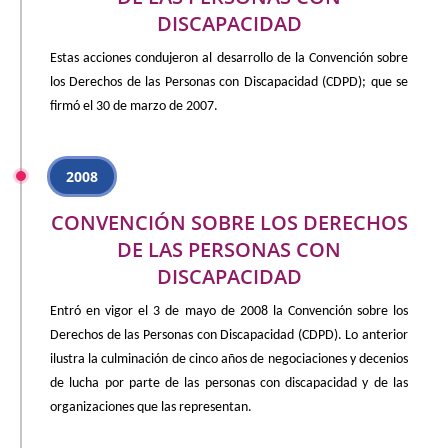
DISCAPACIDAD
Estas acciones condujeron al desarrollo de la Convención sobre
los Derechos de las Personas con Discapacidad (CDPD); que se
firmó el 30 de marzo de 2007.
2008
CONVENCIÓN SOBRE LOS DERECHOS
DE LAS PERSONAS CON
DISCAPACIDAD
Entró en vigor el 3 de mayo de 2008 la Convención sobre los
Derechos de las Personas con Discapacidad (CDPD). Lo anterior
ilustra la culminación de cinco años de negociaciones y decenios
de lucha por parte de las personas con discapacidad y de las
organizaciones que las representan.