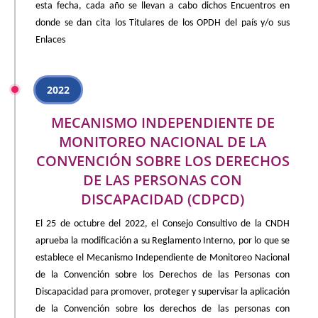
esta fecha, cada año se llevan a cabo dichos Encuentros en
donde se dan cita los Titulares de los OPDH del país y/o sus
Enlaces
2022
MECANISMO INDEPENDIENTE DE
MONITOREO NACIONAL DE LA
CONVENCIÓN SOBRE LOS DERECHOS
DE LAS PERSONAS CON
DISCAPACIDAD (CDPCD)
El 25 de octubre del 2022, el Consejo Consultivo de la CNDH
aprueba la modificación a su Reglamento Interno, por lo que se
establece el Mecanismo Independiente de Monitoreo Nacional
de la Convención sobre los Derechos de las Personas con
Discapacidad para promover, proteger y supervisar la aplicación
de la Convención sobre los derechos de las personas con