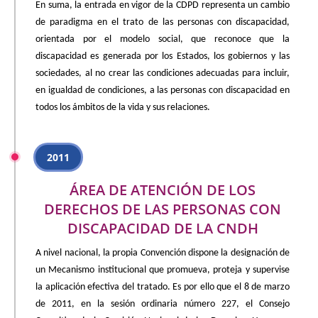
En suma, la entrada en vigor de la CDPD representa un cambio
de paradigma en el trato de las personas con discapacidad,
orientada por el modelo social, que reconoce que la
discapacidad es generada por los Estados, los gobiernos y las
sociedades, al no crear las condiciones adecuadas para incluir,
en igualdad de condiciones, a las personas con discapacidad en
todos los ámbitos de la vida y sus relaciones.
2011
ÁREA DE ATENCIÓN DE LOS
DERECHOS DE LAS PERSONAS CON
DISCAPACIDAD DE LA CNDH
A nivel nacional, la propia Convención dispone la designación de
un Mecanismo institucional que promueva, proteja y supervise
la aplicación efectiva del tratado. Es por ello que el 8 de marzo
de 2011, en la sesión ordinaria número 227, el Consejo