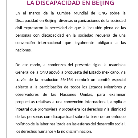
LA DISCAPACIDAD EN BEIJING
En el marco de la Cumbre Mundial de ONG sobre la
Discapacidad en Beijing, diversas organizaciones de la sociedad
civil expresaron la necesidad de que la inclusión plena de las
personas con discapacidad en la sociedad requería de una
convención internacional que legalmente obligara a las
naciones.
De ese modo, a comienzos del presente siglo, la Asamblea
General de la ONU apoyó la propuesta del Estado mexicano, y a
través de la resolución 56/168 nombró un comité especial
abierto a la participación de todos los Estados Miembros y
observadores de las Naciones Unidas, para examinar
propuestas relativas a una convención internacional, amplia e
integral que promoviera y protegiera los derechos y la dignidad
de las personas con discapacidad sobre la base de un enfoque
holístico de la labor realizada en las esferas del desarrollo social,
los derechos humanos y la no discriminación.