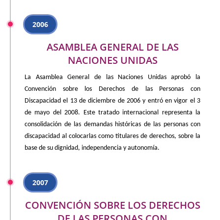
2006
ASAMBLEA GENERAL DE LAS
NACIONES UNIDAS
La Asamblea General de las Naciones Unidas aprobó la
Convención sobre los Derechos de las Personas con
Discapacidad el 13 de diciembre de 2006 y entró en vigor el 3
de mayo del 2008. Este tratado internacional representa la
consolidación de las demandas históricas de las personas con
discapacidad al colocarlas como titulares de derechos, sobre la
base de su dignidad, independencia y autonomía.
2007
CONVENCIÓN SOBRE LOS DERECHOS
DE LAS PERSONAS CON