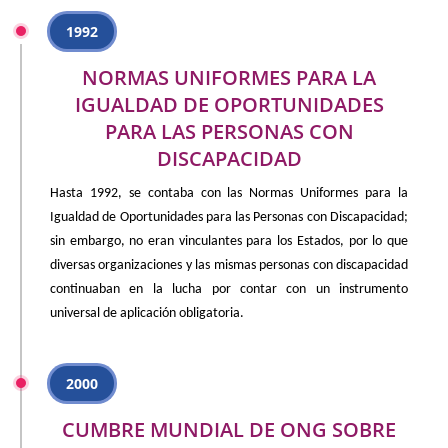
1992
NORMAS UNIFORMES PARA LA
IGUALDAD DE OPORTUNIDADES
PARA LAS PERSONAS CON
DISCAPACIDAD
Hasta 1992, se contaba con las Normas Uniformes para la
Igualdad de Oportunidades para las Personas con Discapacidad;
sin embargo, no eran vinculantes para los Estados, por lo que
diversas organizaciones y las mismas personas con discapacidad
continuaban en la lucha por contar con un instrumento
universal de aplicación obligatoria.
2000
CUMBRE MUNDIAL DE ONG SOBRE