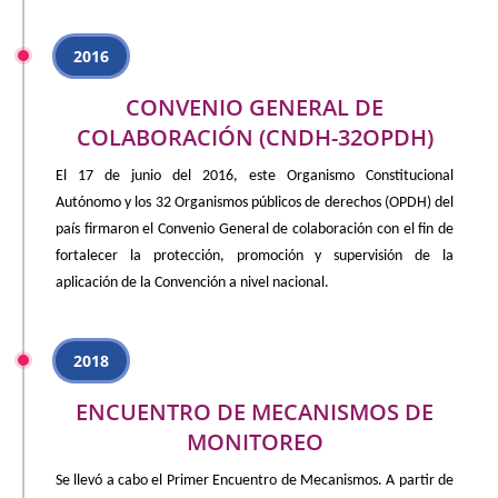
2016
CONVENIO GENERAL DE
COLABORACIÓN (CNDH-32OPDH)
El 17 de junio del 2016, este Organismo Constitucional
Autónomo y los 32 Organismos públicos de derechos (OPDH) del
país firmaron el Convenio General de colaboración con el fin de
fortalecer la protección, promoción y supervisión de la
aplicación de la Convención a nivel nacional.
2018
ENCUENTRO DE MECANISMOS DE
MONITOREO
Se llevó a cabo el Primer Encuentro de Mecanismos. A partir de