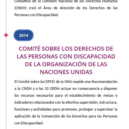
Consultivo de la Comisión Nacional de los Derechos Humanos
(CNDH) creó el Área de Atención de los Derechos de las
Personas con Discapacidad.
2014
COMITÉ SOBRE LOS DERECHOS DE
LAS PERSONAS CON DISCAPACIDAD
DE LA ORGANIZACIÓN DE LAS
NACIONES UNIDAS
El Comité sobre los DPCD de la ONU expide una Recomendación
a la CNDH y a las 32 OPDH actuar en consecuencia y disponer
los recursos necesarios para el establecimiento de metas e
indicadores relacionados con la efectiva supervisión, estructura,
funciones y actividades para promover, proteger y supervisar la
aplicación de la Convención de los Derechos para las Personas
con Discapacidad.